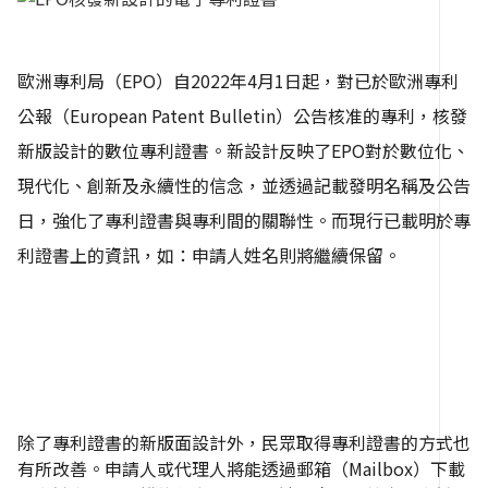
歐洲專利局（EPO）自2022年4月1日起，對已於歐洲專利
公報（European Patent Bulletin）公告核准的專利，核發
新版設計的數位專利證書。新設計反映了EPO對於數位化、
現代化、創新及永續性的信念，並透過記載發明名稱及公告
日，強化了專利證書與專利間的關聯性。而現行已載明於專
利證書上的資訊，如：申請人姓名則將繼續保留。
除了專利證書的新版面設計外，民眾取得專利證書的方式也
有所改善。申請人或代理人將能透過郵箱（Mailbox）下載