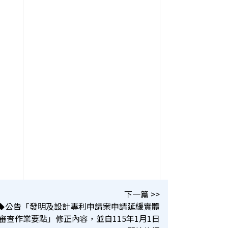
下一篇 >>
公告「發明及設計專利申請案申請延緩實體
審查作業要點」修正內容，並自115年1月1日