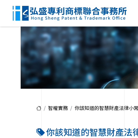
智權實務
你該知道的智慧財產法律小
你該知道的智慧財產法