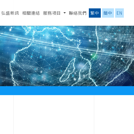
弘盛新訊
相關連結
服務項目
聯絡我們
繁中
簡中
EN