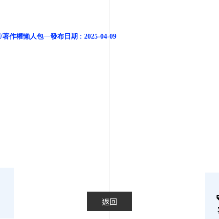
懶人包—發布日期 : 2025-04-09
返回