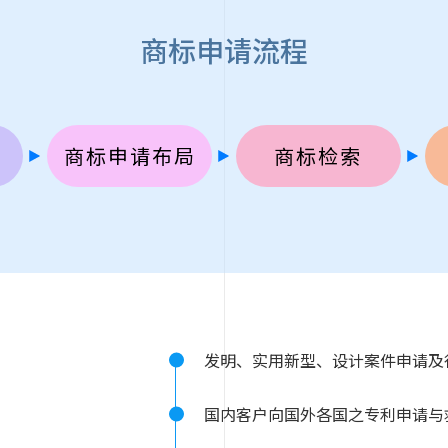
商标申请流程
商标申请布局
商标检索
发明、实用新型、设计案件申请及
国内客户向国外各国之专利申请与