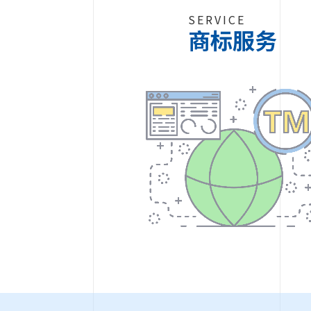
SERVICE
商标服务