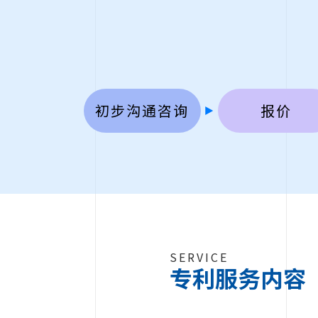
初步沟通咨询
报价
SERVICE
专利服务内容