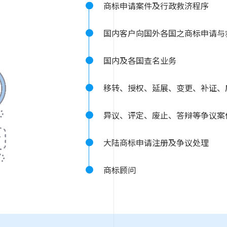
商标申请案件及行政救济程序
国内客户向国外各国之商标申请与
国内及各国查名业务
移转、授权、延展、变更、补证、
异议、评定、废止、答辩等争议案
大陆商标申请注册及争议处理
商标顾问