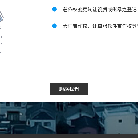
著作权变更转让设质或继承之登记
大陆著作权、计算器软件著作权登
聯絡我們