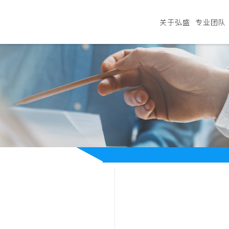
关于弘盛
专业团队