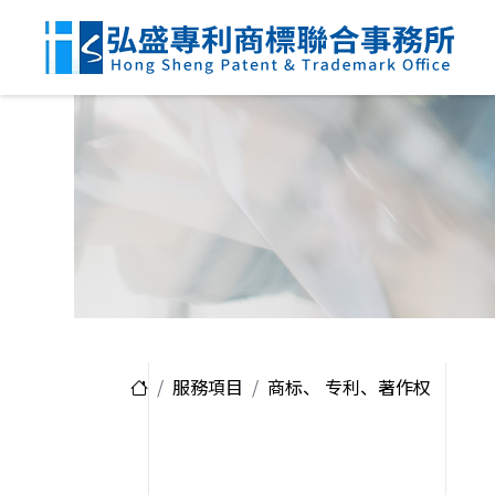
服務項目
商标、 专利、著作权