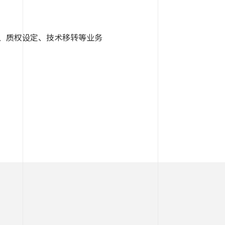
、质权设定、技术移转等业务