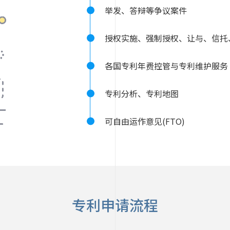
举发、答辩等争议案件
授权实施、强制授权、让与、信托
各国专利年费控管与专利维护服务
专利分析、专利地图
可自由运作意见(FTO)
专利申请流程